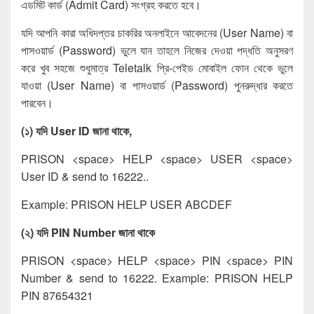
এডমিট কার্ড (Admit Card) সংগ্রহ করতে হবে।
যদি আপনি কারা অধিদপ্তর চাকরির অনলাইনে আবেদনের (User Name) বা
পাসওয়ার্ড (Password) ভুলে যান তাহলে নিজের দেওয়া পদ্ধতি অনুসরণ
করে খুব সহজে শুধুমাত্র Teletalk প্রি-পেইড মোবাইল ফোন থেকে ভুলে
যাওয়া (User Name) বা পাসওয়ার্ড (Password) পুনরুদ্ধার করতে
পারবেন।
(১) যদি User ID জানা থাকে,
PRISON <space> HELP <space> USER <space>
User ID & send to 16222..
Example: PRISON HELP USER ABCDEF
(২) যদি PIN Number জানা থাকে
PRISON <space> HELP <space> PIN <space> PIN
Number & send to 16222. Example: PRISON HELP
PIN 87654321