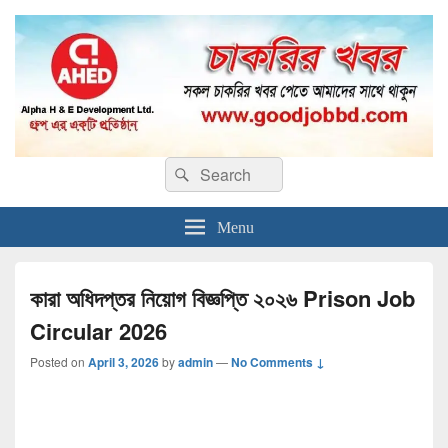
Good Job BD
সকল প্রকার চাকুরি!
Search
Search
for:
Menu
কারা অধিদপ্তর নিয়োগ বিজ্ঞপ্তি ২০২৬ Prison Job
Circular 2026
Posted on
April 3, 2026
by
admin
—
No Comments ↓