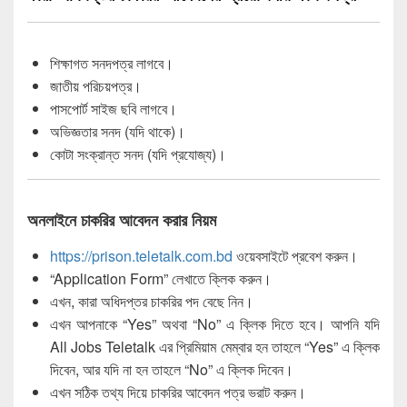
শিক্ষাগত সনদপত্র লাগবে।
জাতীয় পরিচয়পত্র।
পাসপোর্ট সাইজ ছবি লাগবে।
অভিজ্ঞতার সনদ (যদি থাকে)।
কোটা সংক্রান্ত সনদ (যদি প্রযোজ্য)।
অনলাইনে চাকরির আবেদন করার নিয়ম
https://prison.teletalk.com.bd
ওয়েবসাইটে প্রবেশ করুন।
“Application Form” লেখাতে ক্লিক করুন।
এখন, কারা অধিদপ্তর চাকরির পদ বেছে নিন।
এখন আপনাকে “Yes” অথবা “No” এ ক্লিক দিতে হবে। আপনি যদি
All Jobs Teletalk এর প্রিমিয়াম মেম্বার হন তাহলে “Yes” এ ক্লিক
দিবেন, আর যদি না হন তাহলে “No” এ ক্লিক দিবেন।
এখন সঠিক তথ্য দিয়ে চাকরির আবেদন পত্র ভরাট করুন।