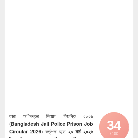
কারা অধিদপ্তর নিয়োগ বিজ্ঞপ্তি ২০২৬
34
(
Bangladesh Jail Police Prison Job
Circular 2026
) কর্তৃপক্ষ হতে
২৯ মার্চ ২০২৬
/ 100