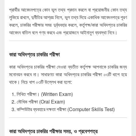
প্রার্থীর আবেদনপত্রে কোন ভুল তথ্য প্রদান করলে বা প্রয়োজনীয় কোন তথ্য
লুকিয়ে রাখলে, দুর্নীতির আশ্রয় নিলে, ভুল তথ্য দিয়ে একাধিক আবেদনপত্র পূরণ
করলে, চাকরির পরীক্ষার সময় দুর্ব্যবহার করলে, কর্তৃপক্ষ/কারা অধিদপ্তর চাকরির
আবেদন বাতিল বলে গণ্য করবে এবং প্রয়োজনে আইনানুগ ব্যবস্থা নিবে।
কারা অধিদপ্তর চাকরির পরীক্ষা
কারা অধিদপ্তর চাকরির পরীক্ষা দেওয়া ব্যতীত কর্তৃপক্ষ আপনাকে চাকরির জন্য
মনোনয়ন করবে না। সাধারণত কারা অধিদপ্তর চাকরির পরীক্ষা ০৩টি ধাপে হয়ে
থাকে। নিচে ধাপ ০৩টি উল্লেখ করা হলো:
লিখিত পরীক্ষা। (Written Exam)
মৌখিক পরীক্ষা (Oral Exam)
কম্পিউটার ব্যবহারে দক্ষতা পরীক্ষা (Computer Skills Test)
কারা অধিদপ্তর চাকরির পরীক্ষার সময়, ও প্রবেশপত্র