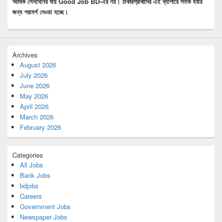
আর্থিক লেনদেনের দায় Good Job BD-এর নয়। চাকরিপ্রার্থীদের এই ব্যাপারে সতর্ক হবার
জন্য পরামর্শ দেওয়া হচ্ছে।
Archives
August 2026
July 2026
June 2026
May 2026
April 2026
March 2026
February 2026
Categories
All Jobs
Bank Jobs
bdjobs
Careers
Government Jobs
Newspaper Jobs