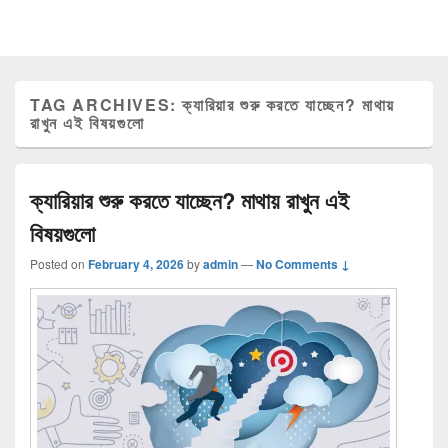
TAG ARCHIVES:
ক্যারিয়ার শুরু করতে যাচ্ছেন? মাথায়
রাখুন এই বিষয়গুলো
ক্যারিয়ার শুরু করতে যাচ্ছেন? মাথায় রাখুন এই
বিষয়গুলো
Posted on
February 4, 2026
by
admin
—
No Comments ↓