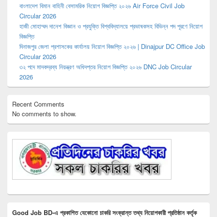
বাংলাদেশ বিমান বাহিনী বেসামরিক নিয়োগ বিজ্ঞপ্তি ২০২৬ Air Force Civil Job
Circular 2026
হাজী মোহাম্মদ দানেশ বিজ্ঞান ও প্রযুক্তি বিশ্ববিদ্যালয়ে প্রভাষকসহ বিভিন্ন পদ পূরণে নিয়োগ
বিজ্ঞপ্তি
দিনাজপুর জেলা প্রশাসকের কার্যালয় নিয়োগ বিজ্ঞপ্তি ২০২৬ | Dinajpur DC Office Job
Circular 2026
৩২ পদে মাদকদ্রব্য নিয়ন্ত্রণ অধিদপ্তর নিয়োগ বিজ্ঞপ্তি ২০২৬ DNC Job Circular
2026
Recent Comments
No comments to show.
Good Job BD-এ প্রকাশিত যেকোনো চাকরি সংক্রান্ত তথ্য নিয়োগকারী প্রতিষ্ঠান কর্তৃক