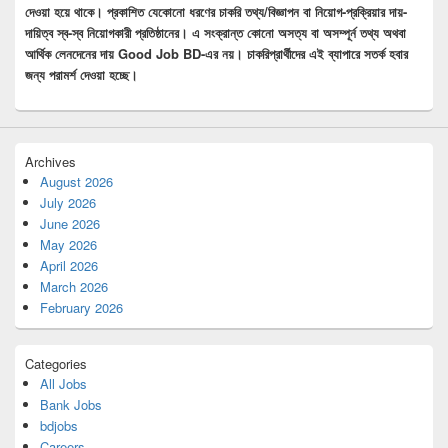
দেওয়া হয়ে থাকে। প্রকাশিত যেকোনো ধরণের চাকরি তথ্য/বিজ্ঞাপন বা নিয়োগ-প্রক্রিয়ার দায়-
দায়িত্ব স্ব-স্ব নিয়োগকারী প্রতিষ্ঠানের। এ সংক্রান্ত কোনো অসত্য বা অসম্পূর্ন তথ্য অথবা
আর্থিক লেনদেনের দায় Good Job BD-এর নয়। চাকরিপ্রার্থীদের এই ব্যাপারে সতর্ক হবার
জন্য পরামর্শ দেওয়া হচ্ছে।
Archives
August 2026
July 2026
June 2026
May 2026
April 2026
March 2026
February 2026
Categories
All Jobs
Bank Jobs
bdjobs
Careers