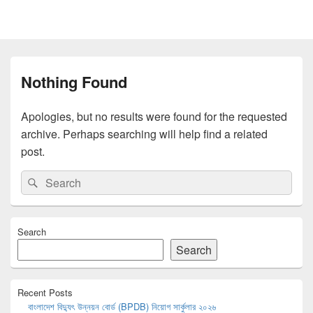
Nothing Found
Apologies, but no results were found for the requested
archive. Perhaps searching will help find a related
post.
Search
Search
for:
Primary
Search
Sidebar
Widget
Search
Area
Recent Posts
বাংলাদেশ বিদ্যুৎ উন্নয়ন বোর্ড (BPDB) নিয়োগ সার্কুলার ২০২৬