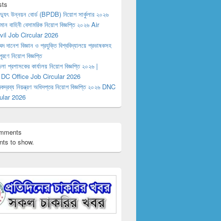
sts
িদ্যুৎ উন্নয়ন বোর্ড (BPDB) নিয়োগ সার্কুলার ২০২৬
িমান বাহিনী বেসামরিক নিয়োগ বিজ্ঞপ্তি ২০২৬ Air
vil Job Circular 2026
মদ দানেশ বিজ্ঞান ও প্রযুক্তি বিশ্ববিদ্যালয়ে প্রভাষকসহ
পূরণে নিয়োগ বিজ্ঞপ্তি
লা প্রশাসকের কার্যালয় নিয়োগ বিজ্ঞপ্তি ২০২৬ |
 DC Office Job Circular 2026
কদ্রব্য নিয়ন্ত্রণ অধিদপ্তর নিয়োগ বিজ্ঞপ্তি ২০২৬ DNC
ular 2026
omments
ts to show.