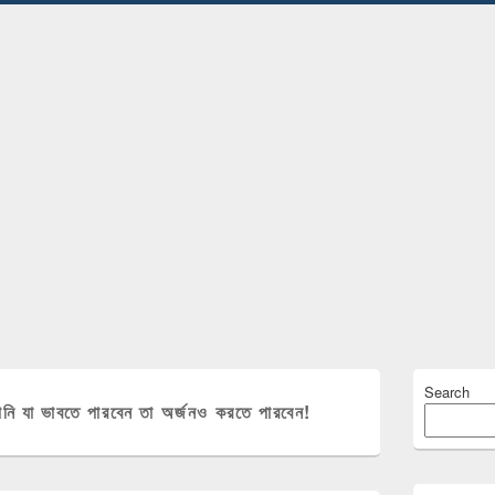
Primary
Search
Sidebar
নি যা ভাবতে পারবেন তা অর্জনও করতে পারবেন!
Widget
Area