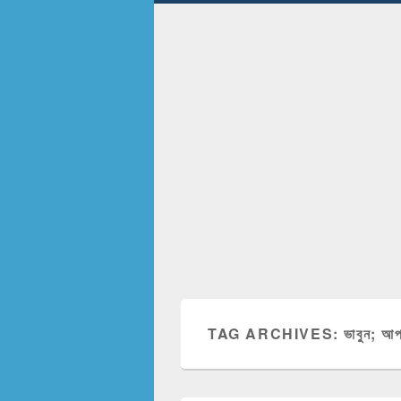
TAG ARCHIVES:
ভাবুন; আপ