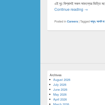
এই দৃঢ় বিশ্বাসই সকল সাফল্যের ভিত্তি 
ভাবুন; আপনি যা 
Continue reading
→
Posted in
Careers
|
Tagged
ভাবুন; আপনি যা
Archives
August 2026
July 2026
June 2026
May 2026
April 2026
March 2026