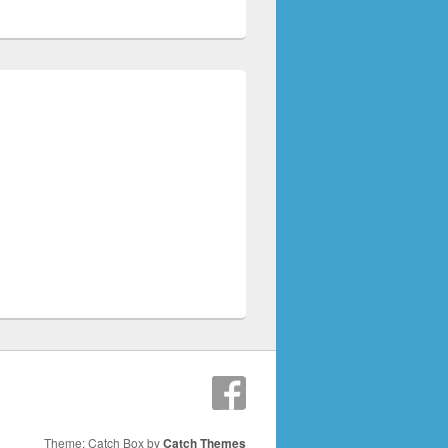
Theme: Catch Box by
Catch Themes