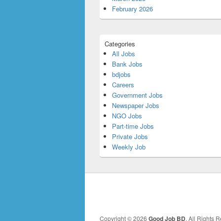
February 2026
Categories
All Jobs
Bank Jobs
bdjobs
Careers
Government Jobs
Newspaper Jobs
NGO Jobs
Part-time Jobs
Private Jobs
Weekly Job
Copyright © 2026
Good Job BD
. All Rights 