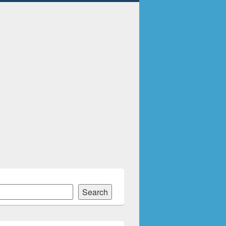
Search