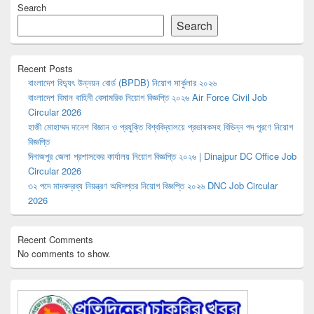
Search
Sidebar
Widget
Search
Area
Recent Posts
বাংলাদেশ বিদ্যুৎ উন্নয়ন বোর্ড (BPDB) নিয়োগ সার্কুলার ২০২৬
বাংলাদেশ বিমান বাহিনী বেসামরিক নিয়োগ বিজ্ঞপ্তি ২০২৬ Air Force Civil Job
Circular 2026
হাজী মোহাম্মদ দানেশ বিজ্ঞান ও প্রযুক্তি বিশ্ববিদ্যালয়ে প্রভাষকসহ বিভিন্ন পদ পূরণে নিয়োগ
বিজ্ঞপ্তি
দিনাজপুর জেলা প্রশাসকের কার্যালয় নিয়োগ বিজ্ঞপ্তি ২০২৬ | Dinajpur DC Office Job
Circular 2026
৩২ পদে মাদকদ্রব্য নিয়ন্ত্রণ অধিদপ্তর নিয়োগ বিজ্ঞপ্তি ২০২৬ DNC Job Circular
2026
Recent Comments
No comments to show.